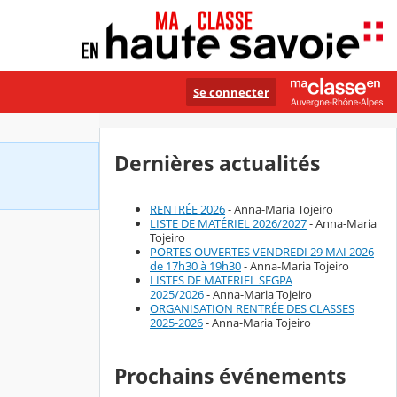
Se connecter
Dernières actualités
RENTRÉE 2026
- Anna-Maria Tojeiro
LISTE DE MATÉRIEL 2026/2027
- Anna-Maria
Tojeiro
PORTES OUVERTES VENDREDI 29 MAI 2026
de 17h30 à 19h30
- Anna-Maria Tojeiro
LISTES DE MATERIEL SEGPA
2025/2026
- Anna-Maria Tojeiro
ORGANISATION RENTRÉE DES CLASSES
2025-2026
- Anna-Maria Tojeiro
Prochains événements