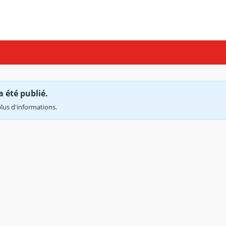
a été publié.
lus d'informations.