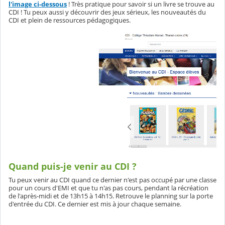
l'image ci-dessous
! Très pratique pour savoir si un livre se trouve au
CDI ! Tu peux aussi y découvrir des jeux sérieux, les nouveautés du
CDI et plein de ressources pédagogiques.
Quand puis-je venir au CDI ?
Tu peux venir au CDI quand ce dernier n'est pas occupé par une classe
pour un cours d'EMI et que tu n'as pas cours, pendant la récréation
de l'après-midi et de 13h15 à 14h15. Retrouve le planning sur la porte
d'entrée du CDI. Ce dernier est mis à jour chaque semaine.