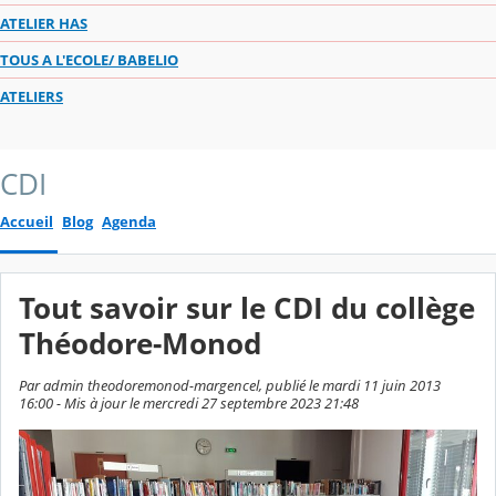
ATELIER HAS
TOUS A L'ECOLE/ BABELIO
ATELIERS
CDI
Accueil
Blog
Agenda
Tout savoir sur le CDI du collège
Théodore-Monod
Par admin theodoremonod-margencel, publié le mardi 11 juin 2013
16:00 - Mis à jour le mercredi 27 septembre 2023 21:48