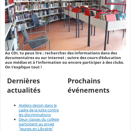
Au CDI, tu peux lire ; rechercher des informations dans des
documentaires ou sur internet ; suivre des cours d'éducation
aux médias et à l'information ou encore participer à des clubs.
On t'explique tout !
Dernières
Prochains
actualités
événements
Ateliers dessin dans le
cadre de la lutte contre
les discriminations
Deux classes du collège
participent au projet
"Jeunes en Librairie"