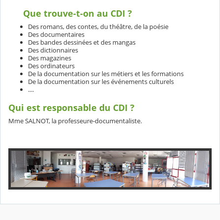
Que trouve-t-on au CDI ?
Des romans, des contes, du théâtre, de la poésie
Des documentaires
Des bandes dessinées et des mangas
Des dictionnaires
Des magazines
Des ordinateurs
De la documentation sur les métiers et les formations
De la documentation sur les événements culturels
....
Qui est responsable du CDI ?
Mme SALNOT, la professeure-documentaliste.