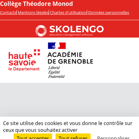
Collège Théodore Monod
Contacts
Mentions légales
Chartes d'utilisation
Données personnelles
Ce site utilise des cookies et vous donne le contrôle sur
ceux que vous souhaitez activer
Tout accepter
Tout refuser
Personnaliser