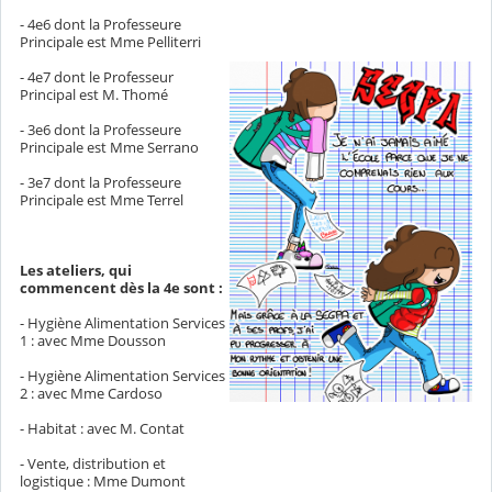
- 4e6 dont la Professeure
Principale est Mme Pelliterri
- 4e7 dont le Professeur
Principal est M. Thomé
- 3e6 dont la Professeure
Principale est Mme Serrano
- 3e7 dont la Professeure
Principale est Mme Terrel
Les ateliers, qui
commencent dès la 4e sont :
- Hygiène Alimentation Services
1 : avec Mme Dousson
- Hygiène Alimentation Services
2 : avec Mme Cardoso
- Habitat : avec M. Contat
- Vente, distribution et
logistique : Mme Dumont