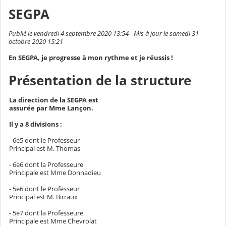
SEGPA
Publié le vendredi 4 septembre 2020 13:54 - Mis à jour le samedi 31
octobre 2020 15:21
En SEGPA, je progresse à mon rythme et je réussis !
Présentation de la structure
La direction de la SEGPA est
assurée par Mme Lançon.
Il y a 8 divisions :
- 6e5 dont le Professeur
Principal est M. Thomas
- 6e6 dont la Professeure
Principale est Mme Donnadieu
- 5e6 dont le Professeur
Principal est M. Birraux
- 5e7 dont la Professeure
Principale est Mme Chevrolat