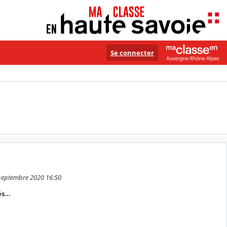
Se connecter
 septembre 2020 16:50
s...