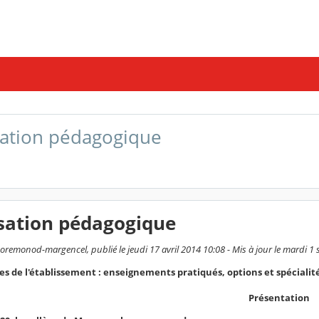
ation pédagogique
sation pédagogique
remonod-margencel, publié le jeudi 17 avril 2014 10:08 - Mis à jour le mardi 1
es de l'établissement : enseignements pratiqués, options et spécialité
Présentation