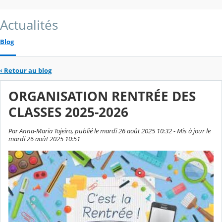
Actualités
Blog
‹
Retour au blog
ORGANISATION RENTRÉE DES
CLASSES 2025-2026
Par Anna-Maria Tojeiro, publié le mardi 26 août 2025 10:32 - Mis à jour le
mardi 26 août 2025 10:51